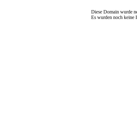
Diese Domain wurde neu
Es wurden noch keine In